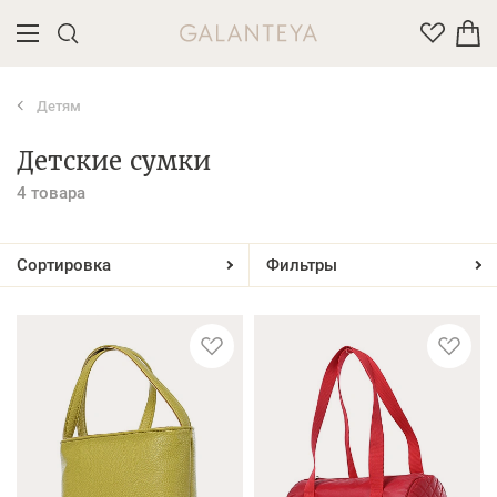
Детям
Введите название или артикул товара
Детские сумки
4 товара
Сортировка
Фильтры