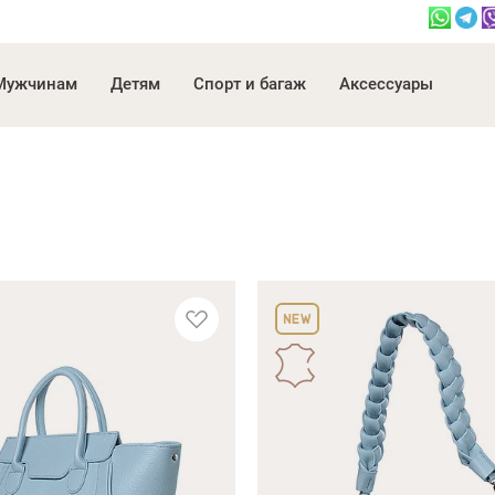
Мужчинам
Детям
Спорт и багаж
Аксессуары